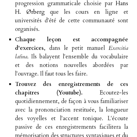
progression grammaticale choisie par
Hans
H. Ørberg
que les cours en ligne et
universités d'été de cette communauté sont
organisés.
Chaque leçon est accompagnée
d'exercices
, dans le petit manuel
Exercitia
latīna
.
Ils balayent l'ensemble du vocabulaire
et des notions nouvelles abordées par
l'ouvrage. Il faut tous les faire.
Trouvez des enregistrements de ces
chapitres (Youtube).
Ecoutez-les
quotidiennement, de façon à vous familiariser
avec la prononciation restituée, la longueur
des voyelles et l'accent tonique. L'écoute
passive de ces enregistrements facilitera la
mémorisation des structures syntaxiques et du