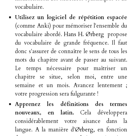
vocabulaire.
Utilisez un logiciel de répétition espacée
(comme Anki)
pour mémoriser l'ensemble du
vocabulaire abordé.
Hans H. Ørberg
propose
du vocabulaire de grande fréquence. Il faut
donc s'assurer de connaître le sens de tous les
mots du chapitre avant de passer au suivant.
Le temps nécessaire pour maîtriser un
chapitre se situe, selon moi, entre une
semaine et un mois. Avancez lentement ;
votre progression sera fulgurante !
Apprenez les définitions des termes
nouveaux, en latin.
Cela développera
considérablement votre aisance dans la
langue. A la manière d'
Ørberg
, en fonction