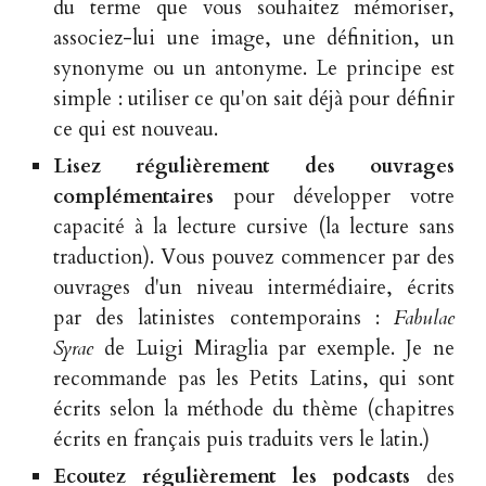
du terme que vous souhaitez mémoriser,
associez-lui une image, une définition, un
synonyme ou un antonyme. Le principe est
simple : utiliser ce qu'on sait déjà pour définir
ce qui est nouveau.
Lisez régulièrement des ouvrages
complémentaires
pour développer votre
capacité à la lecture cursive (la lecture sans
traduction). Vous pouvez commencer par des
ouvrages d'un niveau intermédiaire, écrits
par des latinistes contemporains :
Fabulae
Syrae
de Luigi Miraglia par exemple. Je ne
recommande pas les Petits Latins, qui sont
écrits selon la méthode du thème (chapitres
écrits en français puis traduits vers le latin.)
Ecoutez régulièrement les podcasts
des