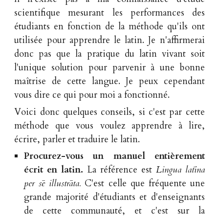
scientifique mesurant les performances des
étudiants en fonction de la méthode qu'ils ont
utilisée pour apprendre le latin. Je n'affirmerai
donc pas que la pratique du latin vivant soit
l'unique solution pour parvenir à une bonne
maîtrise de cette langue. Je peux cependant
vous dire ce qui pour moi a fonctionné.
Voici donc quelques conseils, si c'est par cette
méthode que vous voulez apprendre à lire,
écrire, parler et traduire le latin.
Procurez-vous un manuel entièrement
écrit en latin.
La référence est
Lingua latīna
per sē illustrāta.
C'est celle que fréquente une
grande majorité d'étudiants et d'enseignants
de cette communauté, et c'est sur la