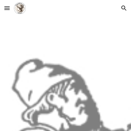
Skip to main content
Skip to navigation