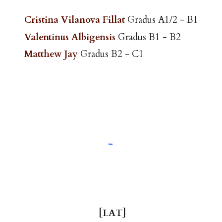
Cristina Vilanova Fillat
Gradus A1/2 - B1
Valentinus Albigensis
Gradus B1 - B2
Matthew Jay
Gradus B2 - C1
[LAT]