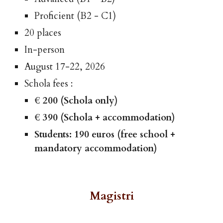
Proficient (B2 - C1)
20 places
In-person
August 17-22, 2026
Schola fees :
€ 200 (Schola only)
€ 390 (Schola + accommodation)
Students: 190 euros (free school +
mandatory accommodation)
Magistri